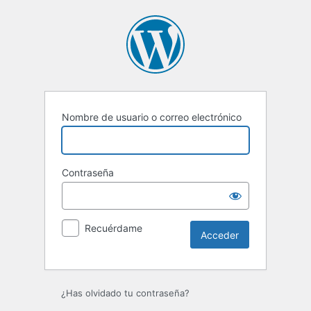
Nombre de usuario o correo electrónico
Contraseña
Recuérdame
¿Has olvidado tu contraseña?