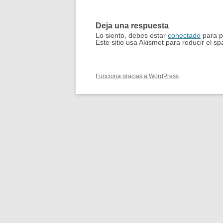
Deja una respuesta
Lo siento, debes estar
conectado
para p
Este sitio usa Akismet para reducir el s
Funciona gracias a WordPress