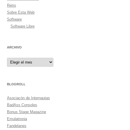
Retro
Sobre Esta Web
Software
Software Libre
ARCHIVO
Archivo
BLOGROLL
Asociacón de Internautas
BadAss Consoles
Bonus Stage Magazine
Emulatronia
Fandelanes