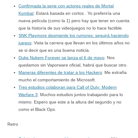
Confirmada la serie con actores reales de Mortal
Kombat
: Estará basada en cortos . Yo preferiría una
nueva película (como la 1) pero hay que tener en cuenta
que la historía de sus videojuegos no lo hace factible.
SNK Playmore desmiente los rumores: seguirá haciendo
juegos
: Vista la carrera que llevan en los últimos años no
se si decir que es una buena noticia.
Duke Nukem Forever se lanza el 6 de mayo
: Nos
quedamos sin Vaporware oficial, habrá que buscar otro.
Maneras diferentes de tratar a los Hackers
: Me extraña
mucho el comportamiento de Microsoft.
Tres estudios colaboran para Call of Duty: Modern
Warfare 3
: Muchos estudios juntos trabajando para lo
mismo. Espero que este a la altura del segundo y no
como el Black Ops.
Retro