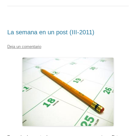
La semana en un post (III-2011)
Deja un comentario