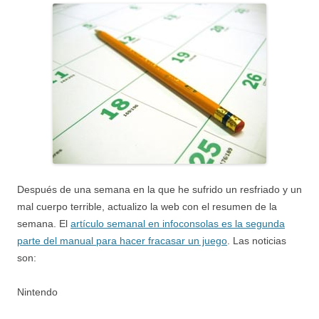
Después de una semana en la que he sufrido un resfriado y un
mal cuerpo terrible, actualizo la web con el resumen de la
semana. El
artículo semanal en infoconsolas es la segunda
parte del manual para hacer fracasar un juego
. Las noticias
son:
Nintendo