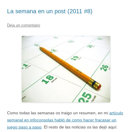
La semana en un post (2011 #8)
Deja un comentario
Como todas las semanas os traigo un resumen, en mi
artículo
semanal en infoconsolas habló de como hacer fracasar un
juego paso a paso
. El resto de las noticias os las dejó aquí: