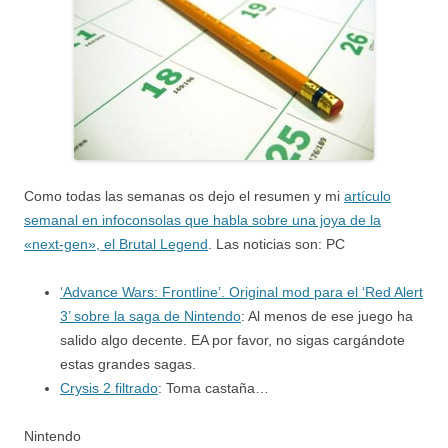
Como todas las semanas os dejo el resumen y mi
artículo
semanal en infoconsolas que habla sobre una joya de la
«next-gen», el Brutal Legend
. Las noticias son: PC
‘Advance Wars: Frontline’. Original mod para el ‘Red Alert
3’ sobre la saga de Nintendo
: Al menos de ese juego ha
salido algo decente. EA por favor, no sigas cargándote
estas grandes sagas.
Crysis 2 filtrado
: Toma castaña…
Nintendo