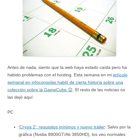
Antes de nada, siento que la web haya estado caída pero ha
habido problemas con el hosting. Esta semana en mi
artículo
semanal en infoconsolas habló de cierta historia sobre una
colección sobre la GameCube 😉
. El resto de las noticias os
las dejó aquí:
PC
‘Crysis 2’: requisitos mínimos y nuevo tráiler
: Salvo por la
gráfica (Nvidia 8800GT/Ati 3850HD), los veo normales