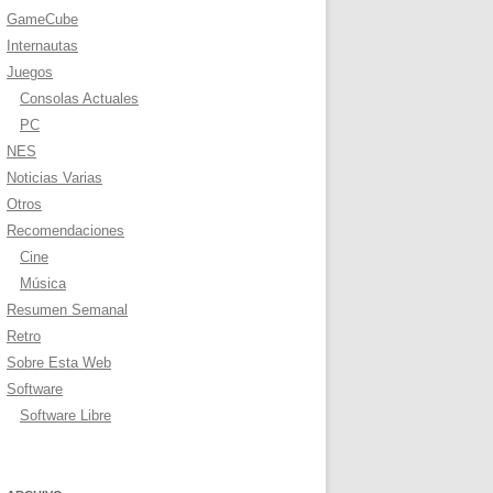
GameCube
Internautas
Juegos
Consolas Actuales
PC
NES
Noticias Varias
Otros
Recomendaciones
Cine
Música
Resumen Semanal
Retro
Sobre Esta Web
Software
Software Libre