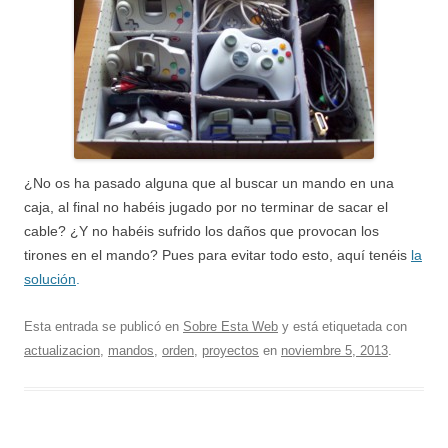
¿No os ha pasado alguna que al buscar un mando en una
caja, al final no habéis jugado por no terminar de sacar el
cable? ¿Y no habéis sufrido los daños que provocan los
tirones en el mando? Pues para evitar todo esto, aquí tenéis
la
solución
.
Esta entrada se publicó en
Sobre Esta Web
y está etiquetada con
actualizacion
,
mandos
,
orden
,
proyectos
en
noviembre 5, 2013
.