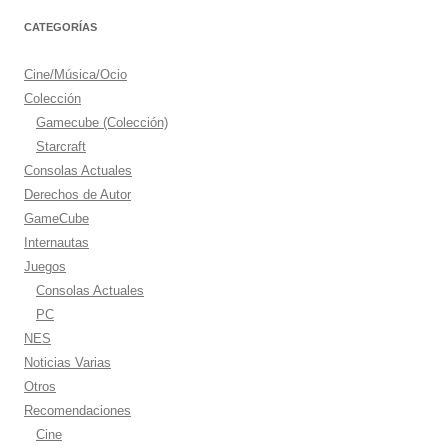
CATEGORÍAS
Cine/Música/Ocio
Colección
Gamecube (Colección)
Starcraft
Consolas Actuales
Derechos de Autor
GameCube
Internautas
Juegos
Consolas Actuales
PC
NES
Noticias Varias
Otros
Recomendaciones
Cine