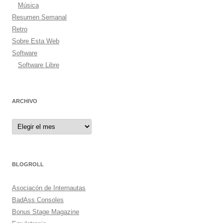
Música
Resumen Semanal
Retro
Sobre Esta Web
Software
Software Libre
ARCHIVO
Archivo
BLOGROLL
Asociacón de Internautas
BadAss Consoles
Bonus Stage Magazine